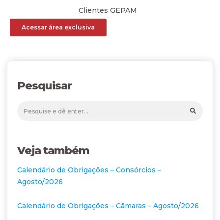
Clientes GEPAM
Acessar área exclusiva
Pesquisar
Veja também
Calendário de Obrigações – Consórcios –
Agosto/2026
Calendário de Obrigações – Câmaras – Agosto/2026