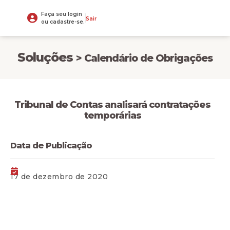
Faça seu login
Sair
ou cadastre-se.
Soluções
> Calendário de Obrigações
Tribunal de Contas analisará contratações
temporárias
Data de Publicação
17 de dezembro de 2020