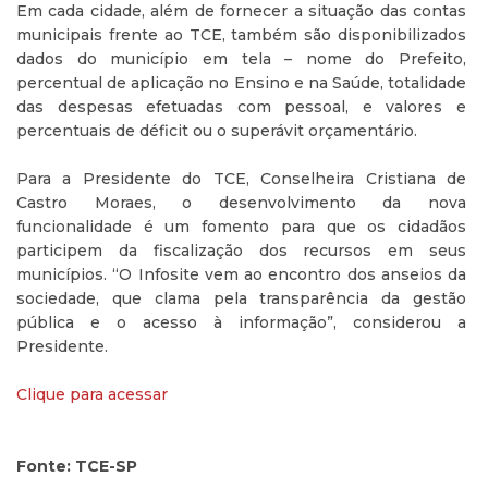
Em cada cidade, além de fornecer a situação das contas
municipais frente ao TCE, também são disponibilizados
dados do município em tela – nome do Prefeito,
percentual de aplicação no Ensino e na Saúde, totalidade
das despesas efetuadas com pessoal, e valores e
percentuais de déficit ou o superávit orçamentário.
Para a Presidente do TCE, Conselheira Cristiana de
Castro Moraes, o desenvolvimento da nova
funcionalidade é um fomento para que os cidadãos
participem da fiscalização dos recursos em seus
municípios. “O Infosite vem ao encontro dos anseios da
sociedade, que clama pela transparência da gestão
pública e o acesso à informação”, considerou a
Presidente.
Clique para acessar
Fonte: TCE-SP