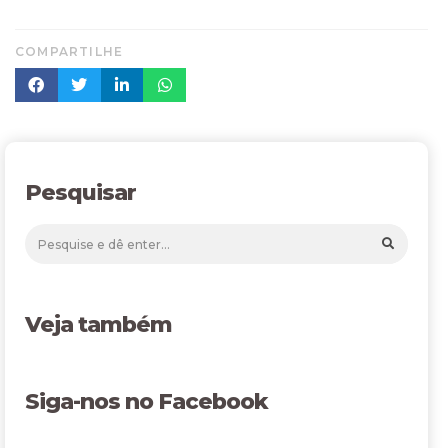
COMPARTILHE
Pesquisar
Veja também
Siga-nos no Facebook