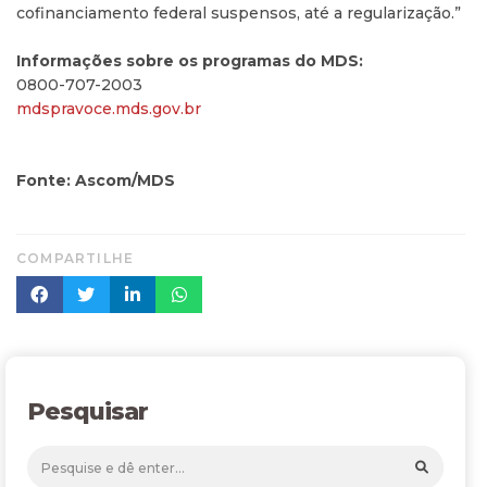
cofinanciamento federal suspensos, até a regularização.”
Informações sobre os programas do MDS:
0800-707-2003
mdspravoce.mds.gov.br
Fonte: Ascom/MDS
COMPARTILHE
Pesquisar