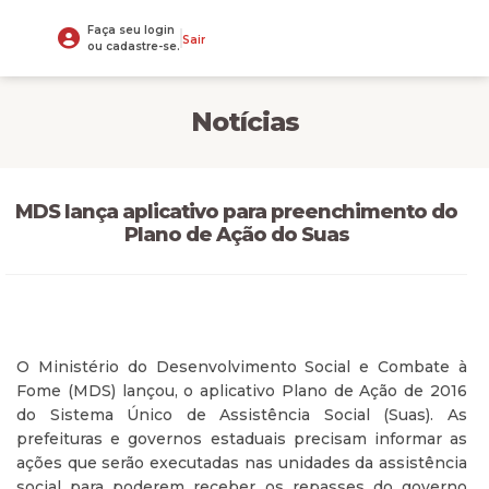
Faça seu login
Sair
ou cadastre-se.
Notícias
MDS lança aplicativo para preenchimento do
Plano de Ação do Suas
O Ministério do Desenvolvimento Social e Combate à
Fome (MDS) lançou, o aplicativo Plano de Ação de 2016
do Sistema Único de Assistência Social (Suas). As
prefeituras e governos estaduais precisam informar as
ações que serão executadas nas unidades da assistência
social para poderem receber os repasses do governo