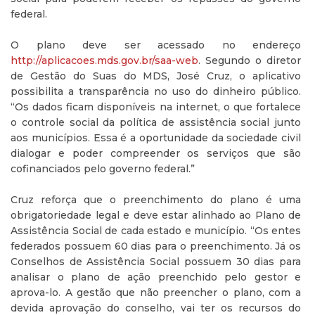
federal.
O plano deve ser acessado no endereço
http://aplicacoes.mds.gov.br/saa-web
. Segundo o diretor
de Gestão do Suas do MDS, José Cruz, o aplicativo
possibilita a transparência no uso do dinheiro público.
“Os dados ficam disponíveis na internet, o que fortalece
o controle social da política de assistência social junto
aos municípios. Essa é a oportunidade da sociedade civil
dialogar e poder compreender os serviços que são
cofinanciados pelo governo federal.”
Cruz reforça que o preenchimento do plano é uma
obrigatoriedade legal e deve estar alinhado ao Plano de
Assistência Social de cada estado e município. “Os entes
federados possuem 60 dias para o preenchimento. Já os
Conselhos de Assistência Social possuem 30 dias para
analisar o plano de ação preenchido pelo gestor e
aprova-lo. A gestão que não preencher o plano, com a
devida aprovação do conselho, vai ter os recursos do