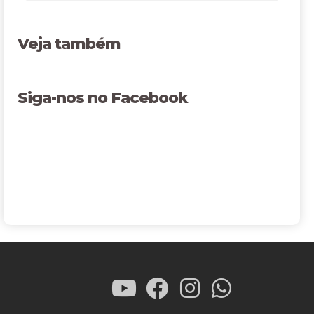
Veja também
Siga-nos no Facebook