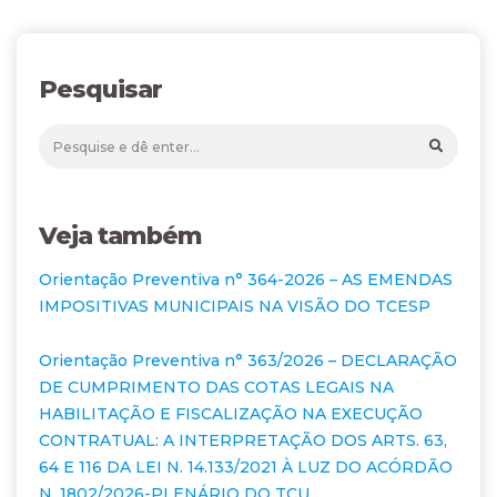
Pesquisar
Veja também
Orientação Preventiva n° 364-2026 – AS EMENDAS
IMPOSITIVAS MUNICIPAIS NA VISÃO DO TCESP
Orientação Preventiva n° 363/2026 – DECLARAÇÃO
DE CUMPRIMENTO DAS COTAS LEGAIS NA
HABILITAÇÃO E FISCALIZAÇÃO NA EXECUÇÃO
CONTRATUAL: A INTERPRETAÇÃO DOS ARTS. 63,
64 E 116 DA LEI N. 14.133/2021 À LUZ DO ACÓRDÃO
N. 1802/2026-PLENÁRIO DO TCU