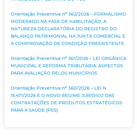
Orientação Preventiva n° 362/2026 – FORMALISMO
MODERADO NA FASE DE HABILITAÇÃO: A
NATUREZA DECLARATÓRIA DO REGISTRO DO
BALANÇO PATRIMONIAL NA JUNTA COMERCIAL E
A COMPROVAÇÃO DE CONDIÇÃO PREEXISTENTE
Orientação Preventiva n° 361/2026 – LEI ORGÂNICA
MUNICIPAL E REFORMA TRIBUTÁRIA: ASPECTOS
PARA AVALIAÇÃO PELOS MUNICÍPIOS
Orientação Preventiva n° 360/2026 – LEI N.
15.471/2026 E O NOVO REGIME JURÍDICO DAS
CONTRATAÇÕES DE PRODUTOS ESTRATÉGICOS
PARA A SAÚDE (PES)