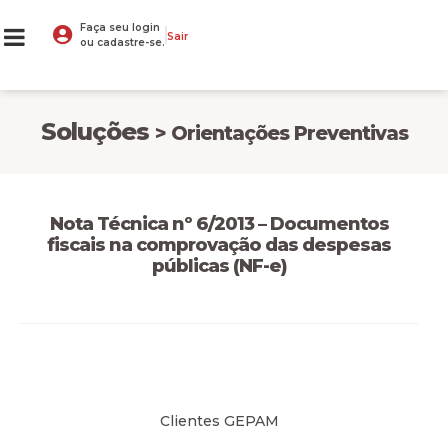
Faça seu login
Sair
ou cadastre-se.
Soluções
> Orientações Preventivas
Nota Técnica nº 6/2013 – Documentos
fiscais na comprovação das despesas
públicas (NF-e)
Clientes GEPAM