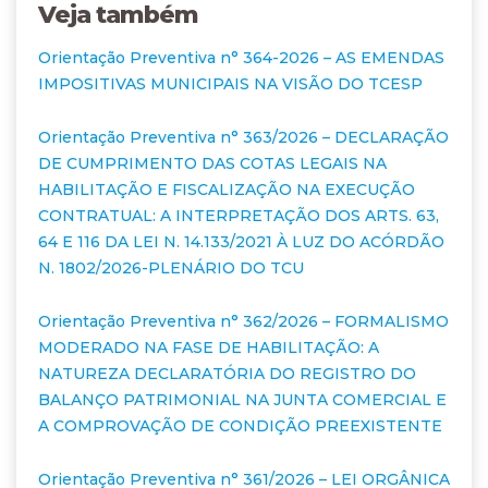
Veja também
Orientação Preventiva n° 364-2026 – AS EMENDAS
IMPOSITIVAS MUNICIPAIS NA VISÃO DO TCESP
Orientação Preventiva n° 363/2026 – DECLARAÇÃO
DE CUMPRIMENTO DAS COTAS LEGAIS NA
HABILITAÇÃO E FISCALIZAÇÃO NA EXECUÇÃO
CONTRATUAL: A INTERPRETAÇÃO DOS ARTS. 63,
64 E 116 DA LEI N. 14.133/2021 À LUZ DO ACÓRDÃO
N. 1802/2026-PLENÁRIO DO TCU
Orientação Preventiva n° 362/2026 – FORMALISMO
MODERADO NA FASE DE HABILITAÇÃO: A
NATUREZA DECLARATÓRIA DO REGISTRO DO
BALANÇO PATRIMONIAL NA JUNTA COMERCIAL E
A COMPROVAÇÃO DE CONDIÇÃO PREEXISTENTE
Orientação Preventiva n° 361/2026 – LEI ORGÂNICA