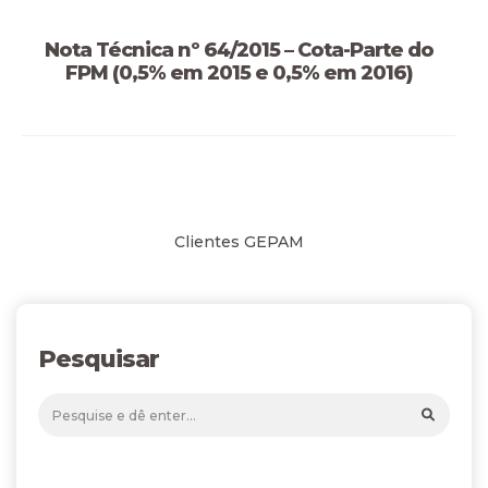
Nota Técnica nº 64/2015 – Cota-Parte do
FPM (0,5% em 2015 e 0,5% em 2016)
Clientes GEPAM
Pesquisar