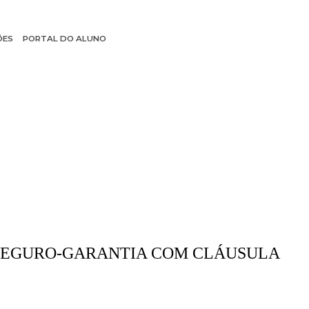
ÕES
PORTAL DO ALUNO
 DE SEGURO-GARANTIA COM CLÁUSULA