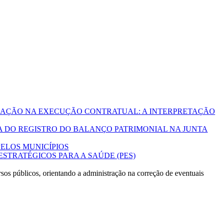
CALIZAÇÃO NA EXECUÇÃO CONTRATUAL: A INTERPRETAÇÃO
ÓRIA DO REGISTRO DO BALANÇO PATRIMONIAL NA JUNTA
 PELOS MUNICÍPIOS
OS ESTRATÉGICOS PARA A SAÚDE (PES)
ursos públicos, orientando a administração na correção de eventuais