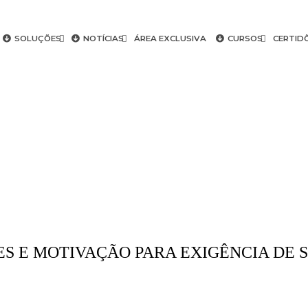
SOLUÇÕES
NOTÍCIAS
ÁREA EXCLUSIVA
CURSOS
CERTID
– LIMITES E MOTIVAÇÃO PARA EXIGÊNCIA