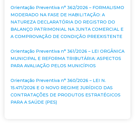
Orientação Preventiva n° 362/2026 – FORMALISMO
MODERADO NA FASE DE HABILITAÇÃO: A
NATUREZA DECLARATÓRIA DO REGISTRO DO
BALANÇO PATRIMONIAL NA JUNTA COMERCIAL E
A COMPROVAÇÃO DE CONDIÇÃO PREEXISTENTE
Orientação Preventiva n° 361/2026 – LEI ORGÂNICA
MUNICIPAL E REFORMA TRIBUTÁRIA: ASPECTOS
PARA AVALIAÇÃO PELOS MUNICÍPIOS
Orientação Preventiva n° 360/2026 – LEI N.
15.471/2026 E O NOVO REGIME JURÍDICO DAS
CONTRATAÇÕES DE PRODUTOS ESTRATÉGICOS
PARA A SAÚDE (PES)