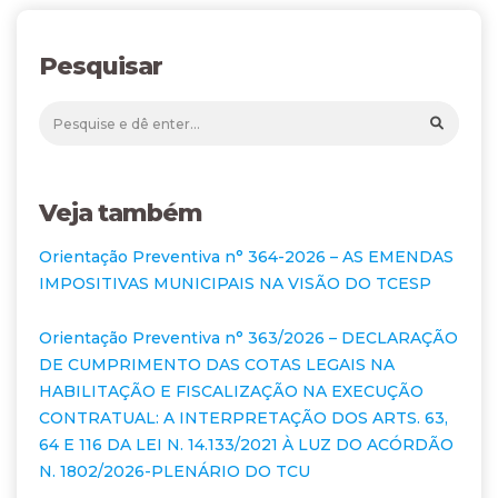
Pesquisar
Veja também
Orientação Preventiva n° 364-2026 – AS EMENDAS
IMPOSITIVAS MUNICIPAIS NA VISÃO DO TCESP
Orientação Preventiva n° 363/2026 – DECLARAÇÃO
DE CUMPRIMENTO DAS COTAS LEGAIS NA
HABILITAÇÃO E FISCALIZAÇÃO NA EXECUÇÃO
CONTRATUAL: A INTERPRETAÇÃO DOS ARTS. 63,
64 E 116 DA LEI N. 14.133/2021 À LUZ DO ACÓRDÃO
N. 1802/2026-PLENÁRIO DO TCU