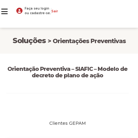
Faça seu login
Sair
ou cadastre-se.
Soluções
> Orientações Preventivas
Orientação Preventiva – SIAFIC – Modelo de
decreto de plano de ação
Clientes GEPAM