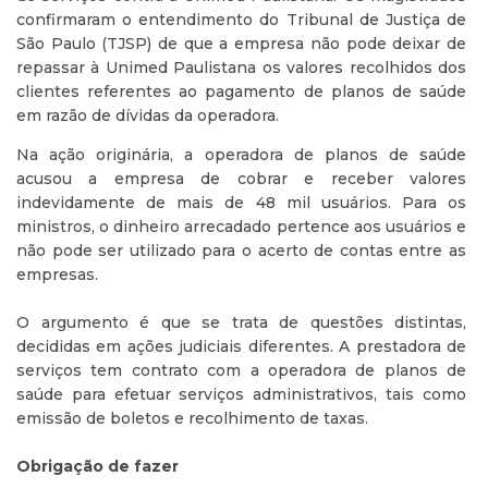
confirmaram o entendimento do Tribunal de Justiça de
São Paulo (TJSP) de que a empresa não pode deixar de
repassar à Unimed Paulistana os valores recolhidos dos
clientes referentes ao pagamento de planos de saúde
em razão de dívidas da operadora.
Na ação originária, a operadora de planos de saúde
acusou a empresa de cobrar e receber valores
indevidamente de mais de 48 mil usuários. Para os
ministros, o dinheiro arrecadado pertence aos usuários e
não pode ser utilizado para o acerto de contas entre as
empresas.
O argumento é que se trata de questões distintas,
decididas em ações judiciais diferentes. A prestadora de
serviços tem contrato com a operadora de planos de
saúde para efetuar serviços administrativos, tais como
emissão de boletos e recolhimento de taxas.
Obrigação de fazer