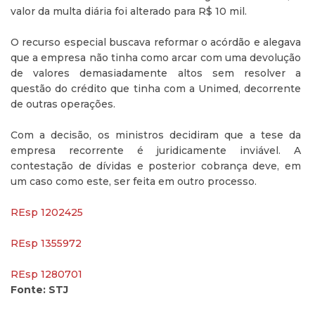
valor da multa diária foi alterado para R$ 10 mil.
O recurso especial buscava reformar o acórdão e alegava
que a empresa não tinha como arcar com uma devolução
de valores demasiadamente altos sem resolver a
questão do crédito que tinha com a Unimed, decorrente
de outras operações.
Com a decisão, os ministros decidiram que a tese da
empresa recorrente é juridicamente inviável. A
contestação de dívidas e posterior cobrança deve, em
um caso como este, ser feita em outro processo.
REsp 1202425
REsp 1355972
REsp 1280701
Fonte: STJ