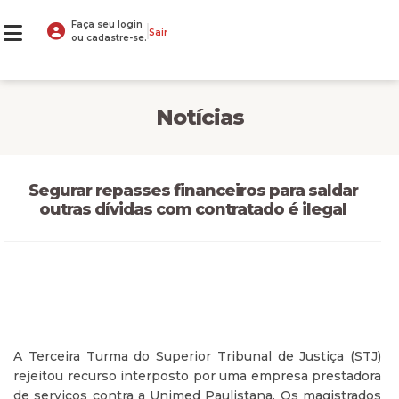
Faça seu login
Sair
ou cadastre-se.
Notícias
Segurar repasses financeiros para saldar
outras dívidas com contratado é ilegal
A Terceira Turma do Superior Tribunal de Justiça (STJ)
rejeitou recurso interposto por uma empresa prestadora
de serviços contra a Unimed Paulistana. Os magistrados