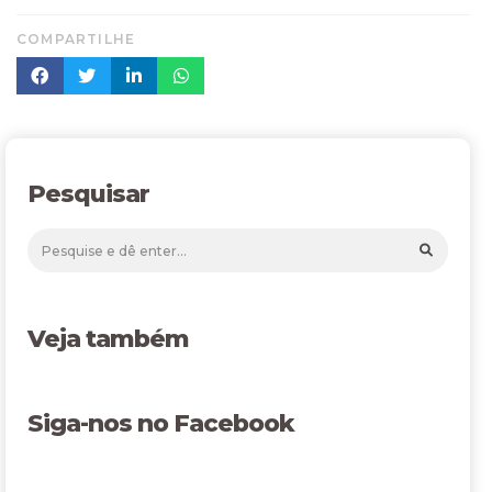
COMPARTILHE
Pesquisar
Veja também
Siga-nos no Facebook