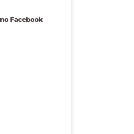
 no Facebook