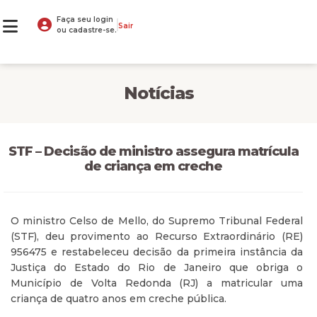
Faça seu login
Sair
ou cadastre-se.
Notícias
STF – Decisão de ministro assegura matrícula
de criança em creche
O ministro Celso de Mello, do Supremo Tribunal Federal
(STF), deu provimento ao Recurso Extraordinário (RE)
956475 e restabeleceu decisão da primeira instância da
Justiça do Estado do Rio de Janeiro que obriga o
Município de Volta Redonda (RJ) a matricular uma
criança de quatro anos em creche pública.