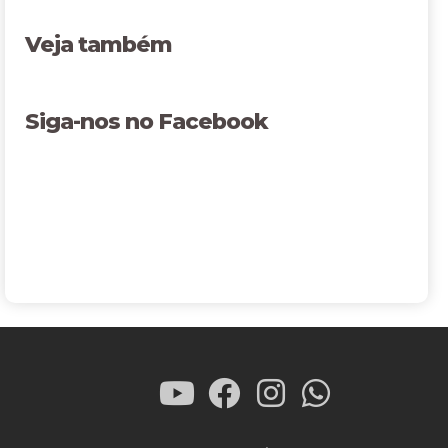
Veja também
Siga-nos no Facebook