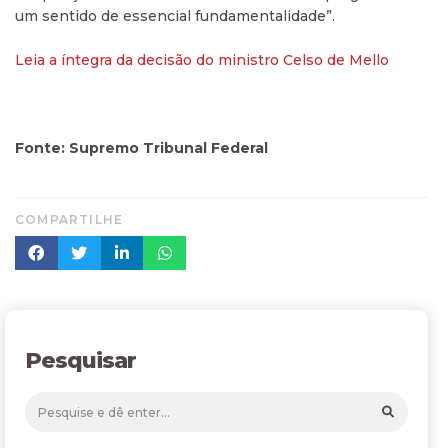
um sentido de essencial fundamentalidade”.
Leia a íntegra da decisão do ministro Celso de Mello
Fonte: Supremo Tribunal Federal
COMPARTILHE
Pesquisar