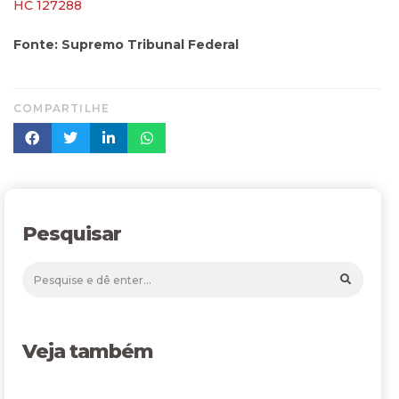
HC 127288
Fonte: Supremo Tribunal Federal
COMPARTILHE
Pesquisar
Veja também