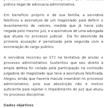
prática ilegal de advocacia administrativa.
Em benefício próprio e de sua família, a servidora
falsificou a assinatura de um magistrado para deferir o
levantamento de valores, medida que já havia sido
negada pelo mesmo juiz, e a assinatura de uma advogada
que atuara no processo judicial. Ela foi absolvida da
primeira acusação e penalizada pela segunda com a
exoneração do cargo público.
A servidora recorreu ao STJ na tentativa de anular o
processo administrativo. Sustentou que seu direito à
ampla defesa foi violado pela participação na comissão
julgadora do magistrado que teve a assinatura falsificada.
Alegou, ainda, que haveria mácula insanável no processo
administrativo, pois sua absolvição não é motivo
suficiente para rejeitar o impedimento do juiz que atuou
no processo disciplinar.
Dados objetivos