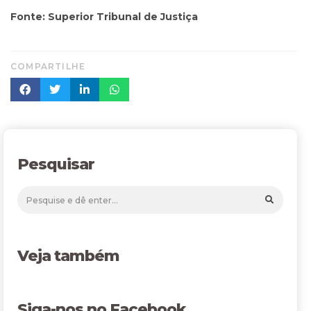
Fonte: Superior Tribunal de Justiça
COMPARTILHE
Pesquisar
Veja também
Siga-nos no Facebook