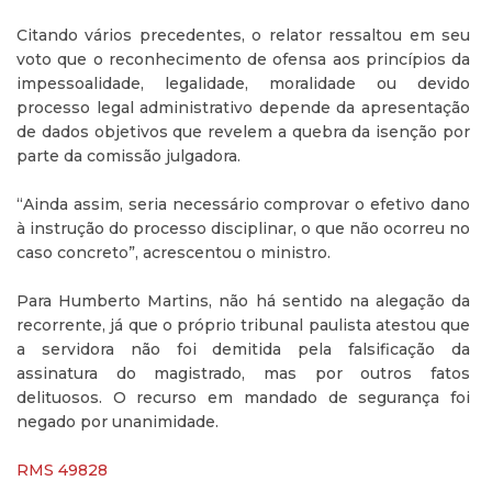
Citando vários precedentes, o relator ressaltou em seu
voto que o reconhecimento de ofensa aos princípios da
impessoalidade, legalidade, moralidade ou devido
processo legal administrativo depende da apresentação
de dados objetivos que revelem a quebra da isenção por
parte da comissão julgadora.
“Ainda assim, seria necessário comprovar o efetivo dano
à instrução do processo disciplinar, o que não ocorreu no
caso concreto”, acrescentou o ministro.
Para Humberto Martins, não há sentido na alegação da
recorrente, já que o próprio tribunal paulista atestou que
a servidora não foi demitida pela falsificação da
assinatura do magistrado, mas por outros fatos
delituosos. O recurso em mandado de segurança foi
negado por unanimidade.
RMS 49828