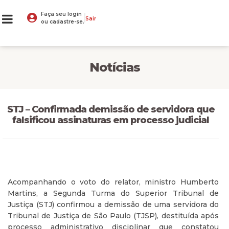
Faça seu login
Sair
ou cadastre-se.
Notícias
STJ – Confirmada demissão de servidora que
falsificou assinaturas em processo judicial
Acompanhando o voto do relator, ministro Humberto
Martins, a Segunda Turma do Superior Tribunal de
Justiça (STJ) confirmou a demissão de uma servidora do
Tribunal de Justiça de São Paulo (TJSP), destituída após
processo administrativo disciplinar que constatou