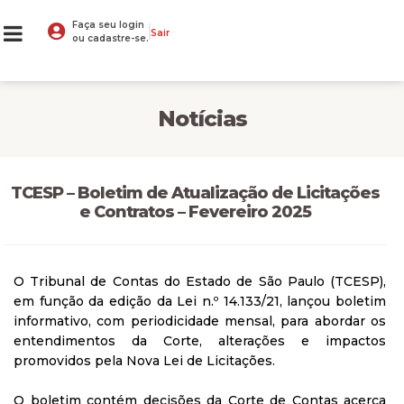
Faça seu login
Sair
ou cadastre-se.
Notícias
TCESP – Boletim de Atualização de Licitações
e Contratos – Fevereiro 2025
O Tribunal de Contas do Estado de São Paulo (TCESP),
em função da edição da Lei n.º 14.133/21, lançou boletim
informativo, com periodicidade mensal, para abordar os
entendimentos da Corte, alterações e impactos
promovidos pela Nova Lei de Licitações.
O boletim contém decisões da Corte de Contas acerca