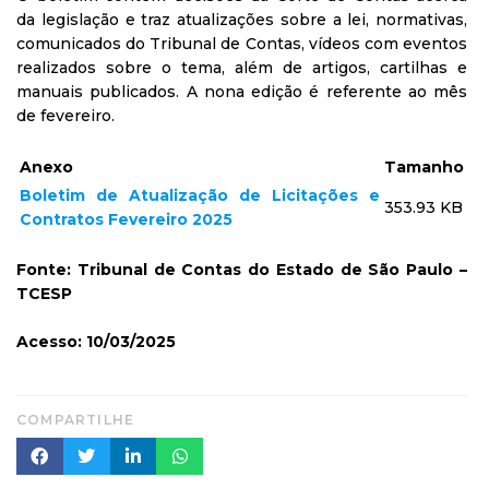
da legislação e traz atualizações sobre a lei, normativas,
comunicados do Tribunal de Contas, vídeos com eventos
realizados sobre o tema, além de artigos, cartilhas e
manuais publicados. A nona edição é referente ao mês
de fevereiro.
Anexo
Tamanho
Boletim de Atualização de Licitações e
353.93 KB
Contratos Fevereiro 2025
Fonte: Tribunal de Contas do Estado de São Paulo –
TCESP
Acesso: 10/03/2025
COMPARTILHE