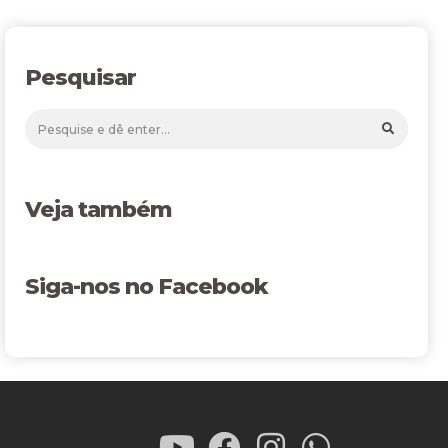
Pesquisar
Veja também
Siga-nos no Facebook