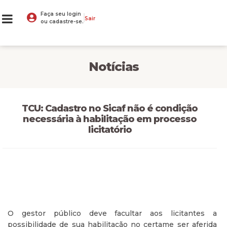
Faça seu login
Sair
ou cadastre-se.
Notícias
TCU: Cadastro no Sicaf não é condição
necessária à habilitação em processo
licitatório
O gestor público deve facultar aos licitantes a
possibilidade de sua habilitação no certame ser aferida