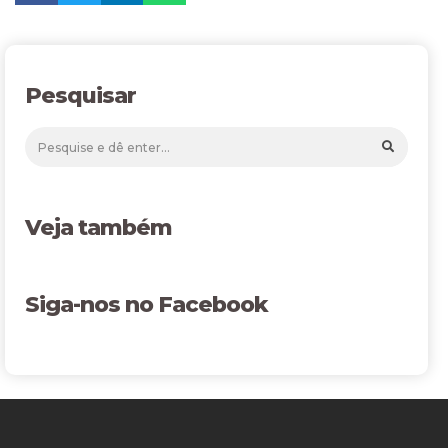
Pesquisar
Veja também
Siga-nos no Facebook