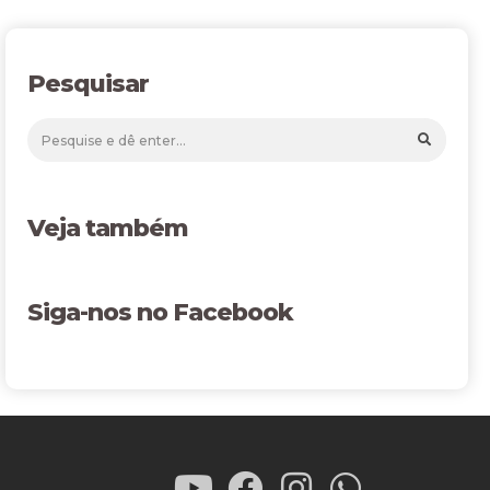
Pesquisar
Veja também
Siga-nos no Facebook