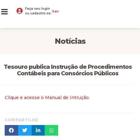
Faça seu login
Sair
ou cadastre-se.
Notícias
Tesouro publica Instrução de Procedimentos
Contábeis para Consórcios Públicos
Clique e acesse o Manual de Intrução.
COMPARTILHE