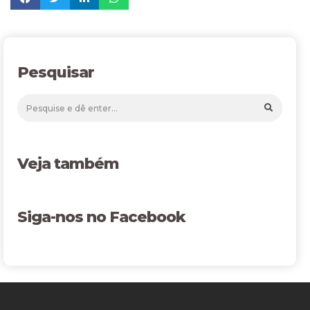
Pesquisar
Veja também
Siga-nos no Facebook