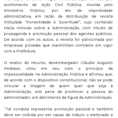
acolhimento de Ação Civil Pública, movida pelo
Ministério Público, por ato de improbidade
administrativa, em razão da distribuição de revista
intitulada “Honestidade e Juventude”, cujo conteúdo
trazia noticias sobre a Administração, com intuito de
propaganda e promoção pessoal dos agentes públicos.
De acordo com os autos, a revista foi patrocinada por
empresas privadas que mantinham contratos em vigor
com a Prefeitura.
O relator do recurso, desembargador Cláudio Augusto
Pedrassi, citou em seu voto o princípio da
impessoalidade na Administração Pública e afirmou que,
de acordo com o dispositivo constitucional, não se pode
vincular a imagem de quem quer que seja à
Administração, sob pena de promover a pessoa do
administrador, em detrimento da figura da Administração.
“Tal conduta representa promoção pessoal e também
deve ser coibida por ser capaz de induzir o eleitorado a