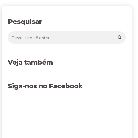
Pesquisar
Veja também
Siga-nos no Facebook