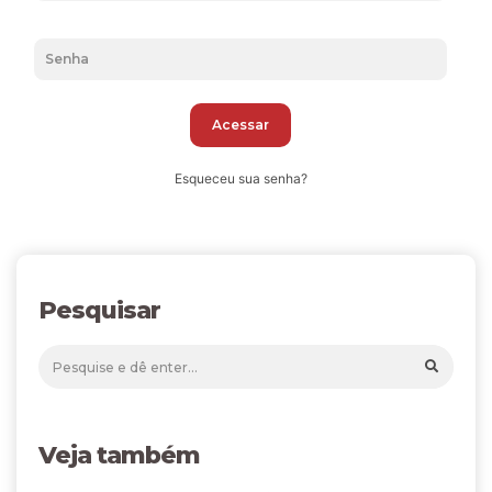
Acessar
Esqueceu sua senha?
Pesquisar
Veja também