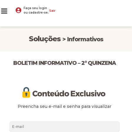
Faça seu login
Sair
ou cadastre-se.
Soluções
> Informativos
BOLETIM INFORMATIVO – 2° QUINZENA
Preencha seu e-mail e senha para visualizar