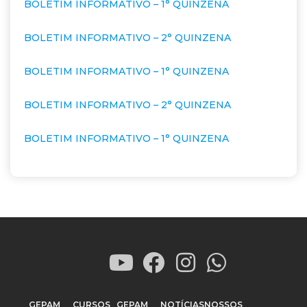
BOLETIM INFORMATIVO – 1° QUINZENA
BOLETIM INFORMATIVO – 2° QUINZENA
BOLETIM INFORMATIVO – 1° QUINZENA
BOLETIM INFORMATIVO – 2° QUINZENA
BOLETIM INFORMATIVO – 1° QUINZENA
GEPAM
CURSOS
GEPAM
NOTÍCIAS
NOSSOS