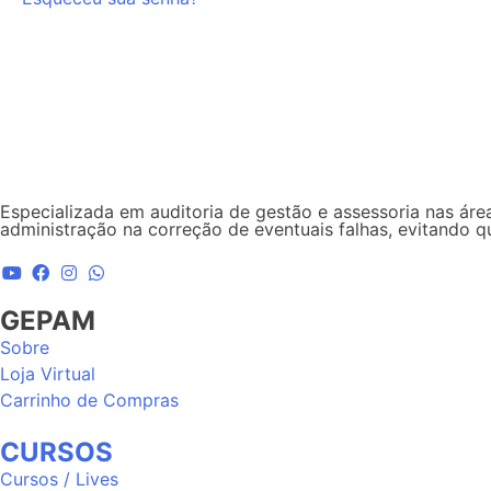
Especializada em auditoria de gestão e assessoria nas área
administração na correção de eventuais falhas, evitando 
GEPAM
Sobre
Loja Virtual
Carrinho de Compras
CURSOS
Cursos / Lives