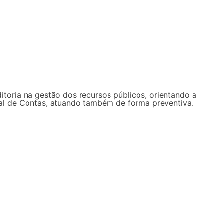
ditoria na gestão dos recursos públicos, orientando a
unal de Contas, atuando também de forma preventiva.