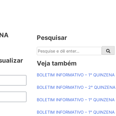
ENA
Pesquisar
sualizar
Veja também
BOLETIM INFORMATIVO – 1° QUINZENA
BOLETIM INFORMATIVO – 2° QUINZENA
BOLETIM INFORMATIVO – 1° QUINZENA
BOLETIM INFORMATIVO – 1° QUINZENA