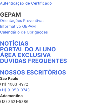
Autenticação de Certificado
GEPAM
Orientações Preventivas
Informativo GEPAM
Calendário de Obrigações
NOTÍCIAS
PORTAL DO ALUNO
ÁREA EXCLUSIVA
DÚVIDAS FREQUENTES
NOSSOS ESCRITÓRIOS
São Paulo
(11) 4063-4972
(11) 91050-0743
Adamantina
(18) 3521-5386