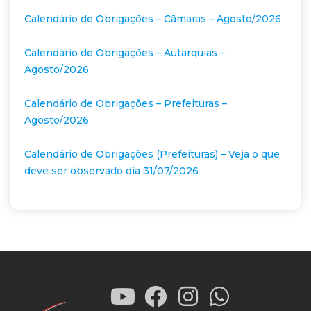
Calendário de Obrigações – Câmaras – Agosto/2026
Calendário de Obrigações – Autarquias –
Agosto/2026
Calendário de Obrigações – Prefeituras –
Agosto/2026
Calendário de Obrigações (Prefeituras) – Veja o que
deve ser observado dia 31/07/2026