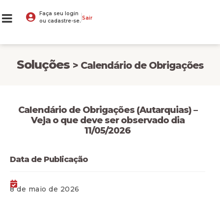
Faça seu login
Sair
ou cadastre-se.
Soluções
> Calendário de Obrigações
Calendário de Obrigações (Autarquias) –
Veja o que deve ser observado dia
11/05/2026
Data de Publicação
8 de maio de 2026