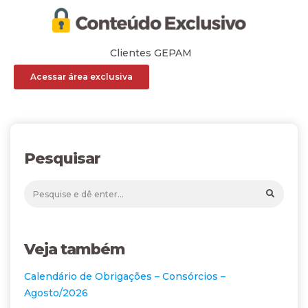
Clientes GEPAM
Acessar área exclusiva
Pesquisar
Veja também
Calendário de Obrigações – Consórcios –
Agosto/2026