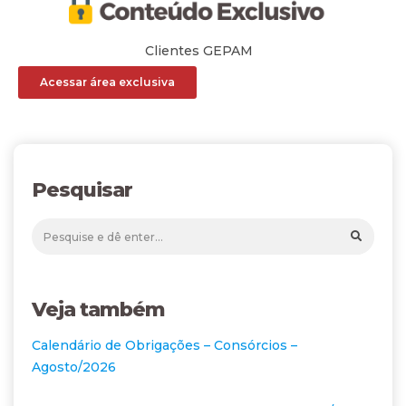
Clientes GEPAM
Acessar área exclusiva
Pesquisar
Veja também
Calendário de Obrigações – Consórcios –
Agosto/2026