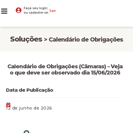
Faça seu login
Sair
ou cadastre-se.
Soluções
> Calendário de Obrigações
Calendário de Obrigações (Câmaras) – Veja
o que deve ser observado dia 15/06/2026
Data de Publicação
12 de junho de 2026