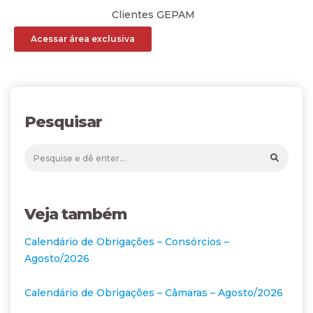
Clientes GEPAM
Acessar área exclusiva
Pesquisar
Veja também
Calendário de Obrigações – Consórcios –
Agosto/2026
Calendário de Obrigações – Câmaras – Agosto/2026