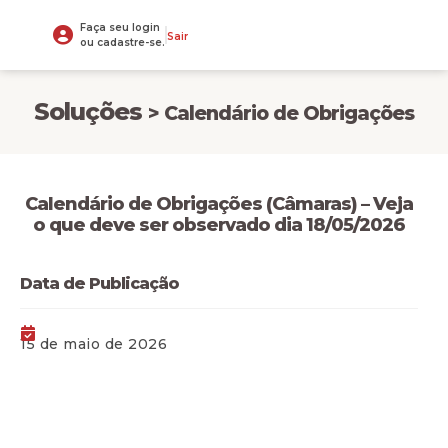
Faça seu login
Sair
ou cadastre-se.
Soluções
> Calendário de Obrigações
Calendário de Obrigações (Câmaras) – Veja
o que deve ser observado dia 18/05/2026
Data de Publicação
15 de maio de 2026