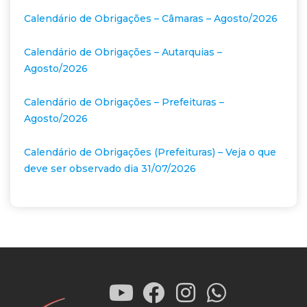
Calendário de Obrigações – Câmaras – Agosto/2026
Calendário de Obrigações – Autarquias –
Agosto/2026
Calendário de Obrigações – Prefeituras –
Agosto/2026
Calendário de Obrigações (Prefeituras) – Veja o que
deve ser observado dia 31/07/2026