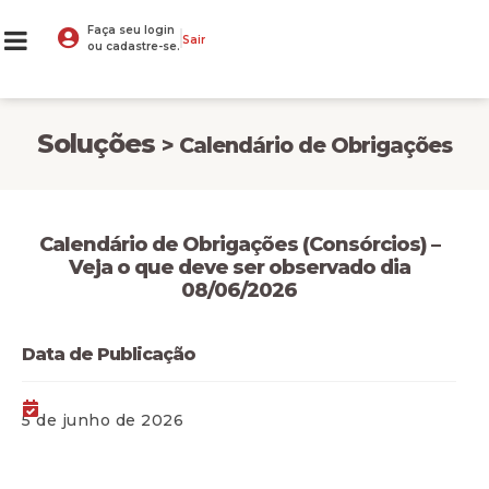
Faça seu login
Sair
ou cadastre-se.
Soluções
> Calendário de Obrigações
Calendário de Obrigações (Consórcios) –
Veja o que deve ser observado dia
08/06/2026
Data de Publicação
5 de junho de 2026