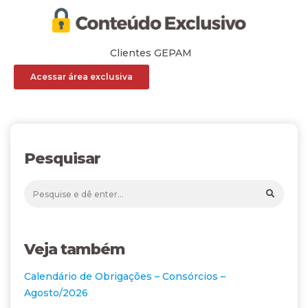
Clientes GEPAM
Acessar área exclusiva
Pesquisar
Veja também
Calendário de Obrigações – Consórcios –
Agosto/2026