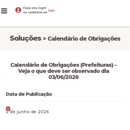
Faça seu login
Sair
ou cadastre-se.
Soluções
> Calendário de Obrigações
Calendário de Obrigações (Prefeituras) –
Veja o que deve ser observado dia
03/06/2026
Data de Publicação
2 de junho de 2026