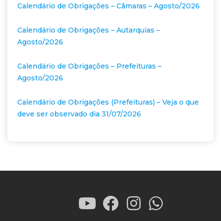
Calendário de Obrigações – Câmaras – Agosto/2026
Calendário de Obrigações – Autarquias –
Agosto/2026
Calendário de Obrigações – Prefeituras –
Agosto/2026
Calendário de Obrigações (Prefeituras) – Veja o que
deve ser observado dia 31/07/2026