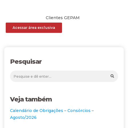
Clientes GEPAM
Acessar área exclusiva
Pesquisar
Veja também
Calendário de Obrigações – Consórcios –
Agosto/2026