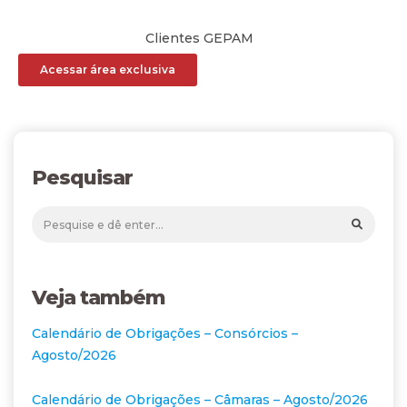
Clientes GEPAM
Acessar área exclusiva
Pesquisar
Veja também
Calendário de Obrigações – Consórcios –
Agosto/2026
Calendário de Obrigações – Câmaras – Agosto/2026