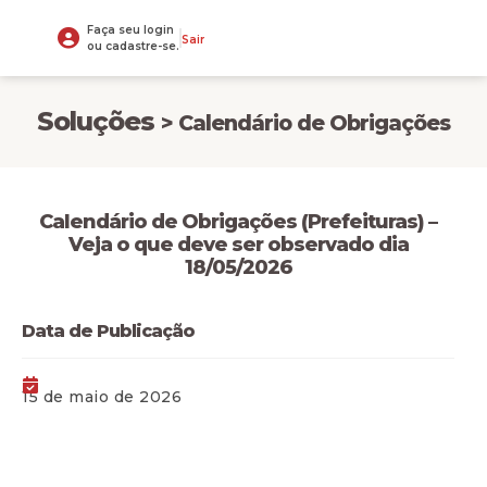
Faça seu login
Sair
ou cadastre-se.
Soluções
> Calendário de Obrigações
Calendário de Obrigações (Prefeituras) –
Veja o que deve ser observado dia
18/05/2026
Data de Publicação
15 de maio de 2026