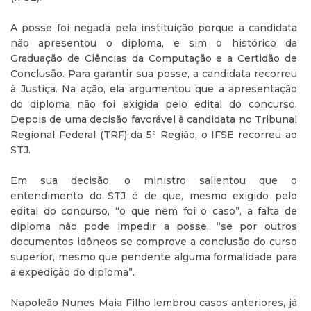
A posse foi negada pela instituição porque a candidata
não apresentou o diploma, e sim o histórico da
Graduação de Ciências da Computação e a Certidão de
Conclusão. Para garantir sua posse, a candidata recorreu
à Justiça. Na ação, ela argumentou que a apresentação
do diploma não foi exigida pelo edital do concurso.
Depois de uma decisão favorável à candidata no Tribunal
Regional Federal (TRF) da 5ª Região, o IFSE recorreu ao
STJ.
Em sua decisão, o ministro salientou que o
entendimento do STJ é de que, mesmo exigido pelo
edital do concurso, “o que nem foi o caso”, a falta de
diploma não pode impedir a posse, “se por outros
documentos idôneos se comprove a conclusão do curso
superior, mesmo que pendente alguma formalidade para
a expedição do diploma”.
Napoleão Nunes Maia Filho lembrou casos anteriores, já