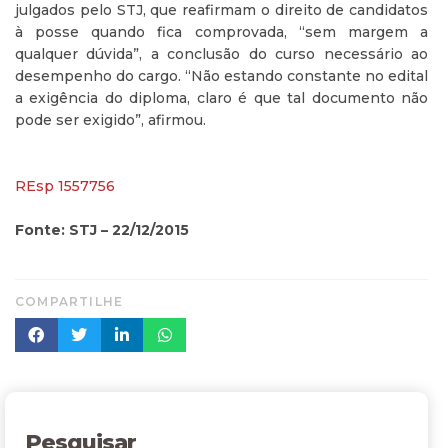
julgados pelo STJ, que reafirmam o direito de candidatos
à posse quando fica comprovada, “sem margem a
qualquer dúvida”, a conclusão do curso necessário ao
desempenho do cargo. “Não estando constante no edital
a exigência do diploma, claro é que tal documento não
pode ser exigido”, afirmou.
REsp 1557756
Fonte: STJ – 22/12/2015
COMPARTILHE
Pesquisar