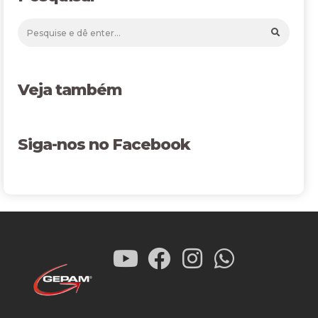
Veja também
Siga-nos no Facebook