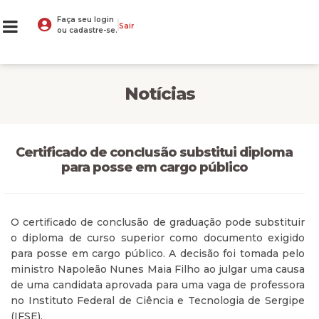
Faça seu login
Sair
ou cadastre-se.
Notícias
Certificado de conclusão substitui diploma
para posse em cargo público
O certificado de conclusão de graduação pode substituir
o diploma de curso superior como documento exigido
para posse em cargo público. A decisão foi tomada pelo
ministro Napoleão Nunes Maia Filho ao julgar uma causa
de uma candidata aprovada para uma vaga de professora
no Instituto Federal de Ciência e Tecnologia de Sergipe
(IFSE).