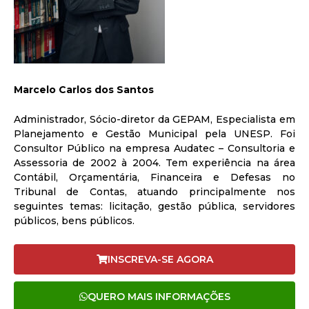
Marcelo Carlos dos Santos
Administrador, Sócio-diretor da GEPAM, Especialista em
Planejamento e Gestão Municipal pela UNESP. Foi
Consultor Público na empresa Audatec – Consultoria e
Assessoria de 2002 à 2004. Tem experiência na área
Contábil, Orçamentária, Financeira e Defesas no
Tribunal de Contas, atuando principalmente nos
seguintes temas: licitação, gestão pública, servidores
públicos, bens públicos.
.
INSCREVA-SE AGORA
QUERO MAIS INFORMAÇÕES