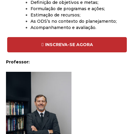
Definição de objetivos e metas;
Formulação de programas e ações;
Estimação de recursos;
As ODS’s no contexto do planejamento;
Acompanhamento e avaliação.
INSCREVA-SE AGORA
Professor: