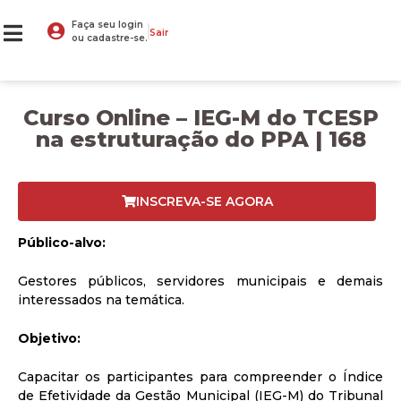
Faça seu login
Sair
ou cadastre-se.
Curso Online – IEG-M do TCESP
na estruturação do PPA | 168
INSCREVA-SE AGORA
Público-alvo:
Gestores públicos, servidores municipais e demais
interessados na temática.
Objetivo:
Capacitar os participantes para compreender o Índice
de Efetividade da Gestão Municipal (IEG-M) do Tribunal