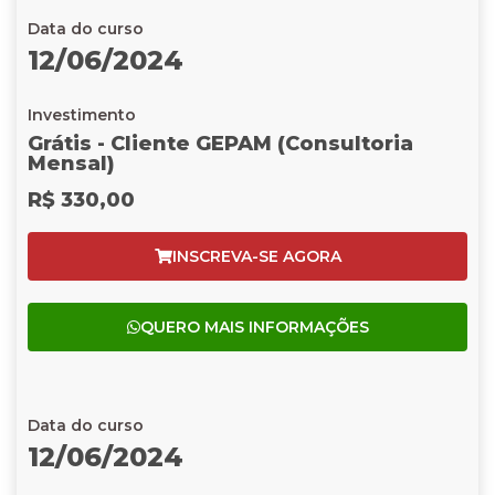
Data do curso
12/06/2024
Investimento
Grátis - Cliente GEPAM (Consultoria
Mensal)
R$ 330,00
INSCREVA-SE AGORA
QUERO MAIS INFORMAÇÕES
Data do curso
12/06/2024