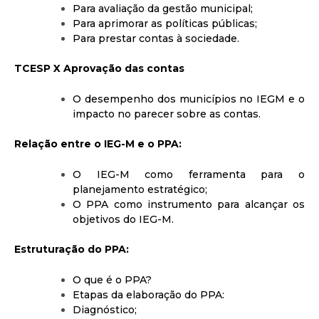
Para avaliação da gestão municipal;
Para aprimorar as políticas públicas;
Para prestar contas à sociedade.
TCESP X Aprovação das contas
O desempenho dos municípios no IEGM e o
impacto no parecer sobre as contas.
Relação entre o IEG-M e o PPA:
O IEG-M como ferramenta para o
planejamento estratégico;
O PPA como instrumento para alcançar os
objetivos do IEG-M.
Estruturação do PPA:
O que é o PPA?
Etapas da elaboração do PPA:
Diagnóstico;