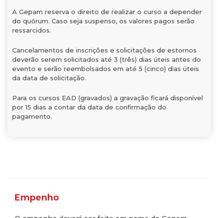
A Gepam reserva o direito de realizar o curso a depender
do quórum. Caso seja suspenso, os valores pagos serão
ressarcidos.
Cancelamentos de inscrições e solicitações de estornos
deverão serem solicitados até 3 (três) dias úteis antes do
evento e serão reembolsados em até 5 (cinco) dias úteis
da data de solicitação.
Para os cursos EAD (gravados) a gravação ficará disponível
por 15 dias a contar da data de confirmação do
pagamento.
Empenho