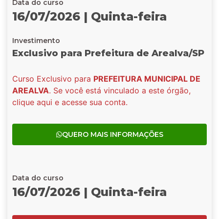
Data do curso
16/07/2026 | Quinta-feira
Investimento
Exclusivo para Prefeitura de Arealva/SP
Curso Exclusivo para
PREFEITURA MUNICIPAL DE
AREALVA
. Se você está vinculado a este órgão,
clique aqui e acesse sua conta.
QUERO MAIS INFORMAÇÕES
Data do curso
16/07/2026 | Quinta-feira