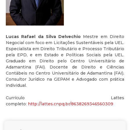
Lucas Rafael da Silva Delvechio
Mestre em Direito
Negocial com foco em Licitações Sustentáveis pela UEL.
Especialista em Direito Tributário e Processo Tributário
pela EPD, e em Estado e Políticas Sociais pela UEL.
Graduado em Direito pelo Centro Universitário de
Adamantina (FAI). Docente de Direito e Ciências
Contábeis no Centro Universitário de Adamantina (FAI).
Consultor Jurídico na GEPAM e Advogado com prática
individual.
Currículo Lattes
completo:
http://lattes.cnpq.br/8638269346560309