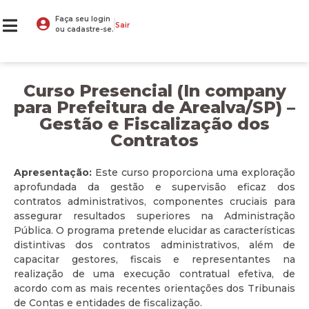
Faça seu login
Sair
ou cadastre-se.
Curso Presencial (In company
para Prefeitura de Arealva/SP) –
Gestão e Fiscalização dos
Contratos
Apresentação:
Este curso proporciona uma exploração
aprofundada da gestão e supervisão eficaz dos
contratos administrativos, componentes cruciais para
assegurar resultados superiores na Administração
Pública. O programa pretende elucidar as características
distintivas dos contratos administrativos, além de
capacitar gestores, fiscais e representantes na
realização de uma execução contratual efetiva, de
acordo com as mais recentes orientações dos Tribunais
de Contas e entidades de fiscalização.