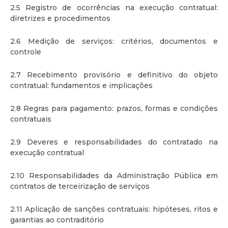
2.5 Registro de ocorrências na execução contratual:
diretrizes e procedimentos
2.6 Medição de serviços: critérios, documentos e
controle
2.7 Recebimento provisório e definitivo do objeto
contratual: fundamentos e implicações
2.8 Regras para pagamento: prazos, formas e condições
contratuais
2.9 Deveres e responsabilidades do contratado na
execução contratual
2.10 Responsabilidades da Administração Pública em
contratos de terceirização de serviços
2.11 Aplicação de sanções contratuais: hipóteses, ritos e
garantias ao contraditório