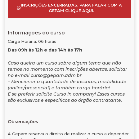
INSCRIÇÕES ENCERRADAS, PARA FALAR COM A
GEPAM CLIQUE AQUI.
Informações do curso
Carga Horária: 06 horas
Das 09h às 12h e das 14h às 17h
Caso queira um curso sobre algum tema que não
temos no momento com inscrições abertas, solicitar
no e-mail curso@gepam.adm.br
– Mencionar a quantidade de inscritos, modalidade
(online/presencial) e também carga horária!
E se preferir solicite Curso In company! Esses cursos
são exclusivos e específicos ao órgão contratante.
Observações
A Gepam reserva o direito de realizar o curso a depender