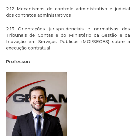
2.12 Mecanismos de controle administrativo e judicial
dos contratos administrativos
2.13 Orientações jurisprudenciais e normativas dos
Tribunais de Contas e do Ministério da Gestão e da
Inovação em Serviços Públicos (MGI/SEGES) sobre a
execução contratual
Professor: