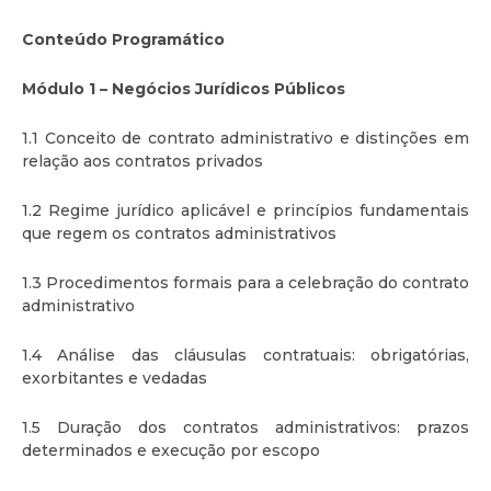
Conteúdo Programático
Módulo 1 – Negócios Jurídicos Públicos
1.1 Conceito de contrato administrativo e distinções em
relação aos contratos privados
1.2 Regime jurídico aplicável e princípios fundamentais
que regem os contratos administrativos
1.3 Procedimentos formais para a celebração do contrato
administrativo
1.4 Análise das cláusulas contratuais: obrigatórias,
exorbitantes e vedadas
1.5 Duração dos contratos administrativos: prazos
determinados e execução por escopo