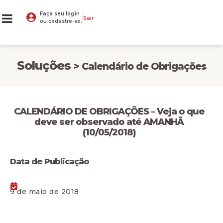
Faça seu login
Sair
ou cadastre-se.
Soluções
> Calendário de Obrigações
​​CALENDÁRIO DE OBRIGAÇÕES – Veja o que
deve ser observado até AMANHÃ
(10/05/2018)
Data de Publicação
9 de maio de 2018