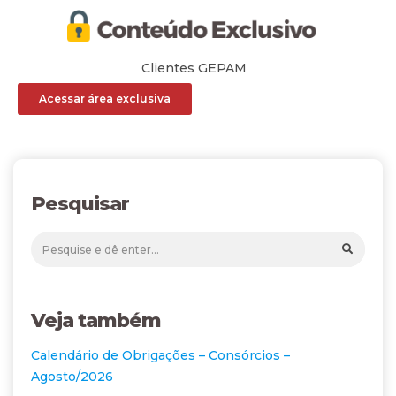
Clientes GEPAM
Acessar área exclusiva
Pesquisar
Veja também
Calendário de Obrigações – Consórcios –
Agosto/2026