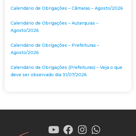
Calendário de Obrigações – Câmaras – Agosto/2026
Calendário de Obrigações – Autarquias –
Agosto/2026
Calendário de Obrigações – Prefeituras –
Agosto/2026
Calendário de Obrigações (Prefeituras) – Veja o que
deve ser observado dia 31/07/2026