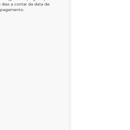
5 dias a contar da data de
 pagamento.