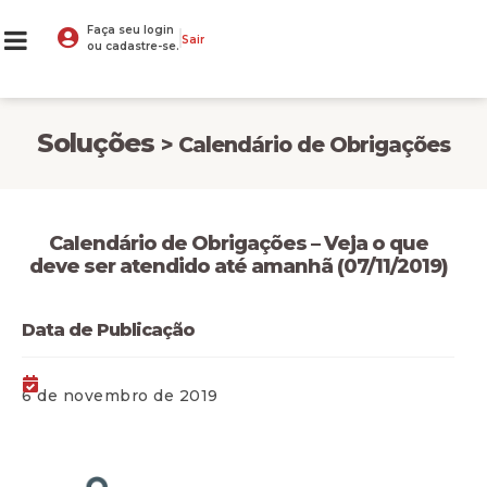
Faça seu login
Sair
ou cadastre-se.
Soluções
> Calendário de Obrigações
Calendário de Obrigações – Veja o que
deve ser atendido até amanhã (07/11/2019)
Data de Publicação
6 de novembro de 2019