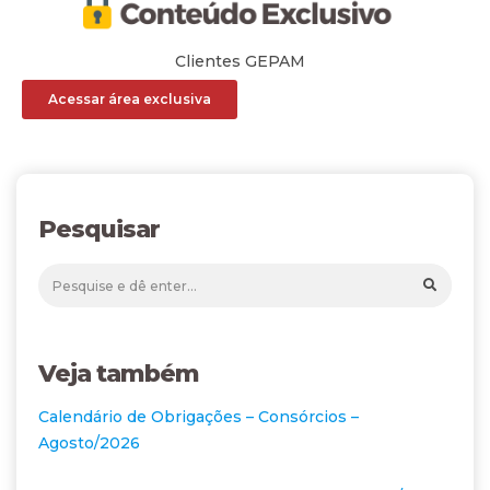
Clientes GEPAM
Acessar área exclusiva
Pesquisar
Veja também
Calendário de Obrigações – Consórcios –
Agosto/2026