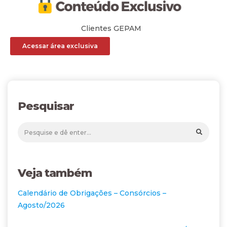
Clientes GEPAM
Acessar área exclusiva
Pesquisar
Veja também
Calendário de Obrigações – Consórcios –
Agosto/2026