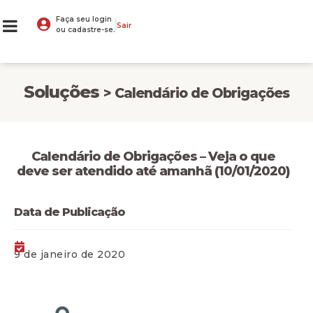
Faça seu login
Sair
ou cadastre-se.
Soluções
> Calendário de Obrigações
Calendário de Obrigações – Veja o que
deve ser atendido até amanhã (10/01/2020)
Data de Publicação
9 de janeiro de 2020