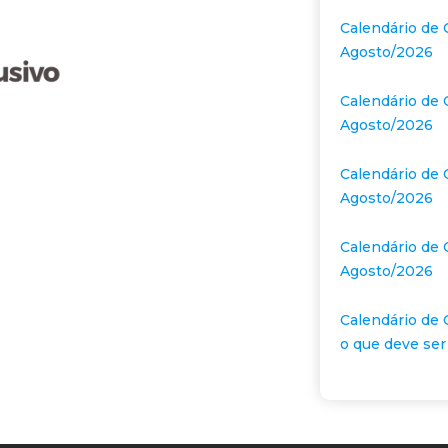
Calendário de 
Agosto/2026
Calendário de 
Agosto/2026
Calendário de 
Agosto/2026
Calendário de 
Agosto/2026
Calendário de 
o que deve ser