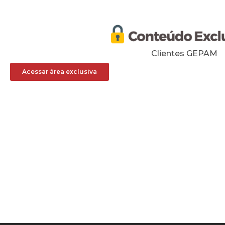
Clientes GEPAM
Acessar área exclusiva