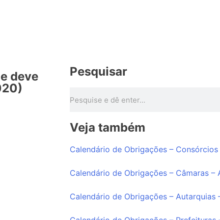
Pesquisar
ue deve
020)
Veja também
Calendário de Obrigações – Consórcios
Calendário de Obrigações – Câmaras –
Calendário de Obrigações – Autarquias