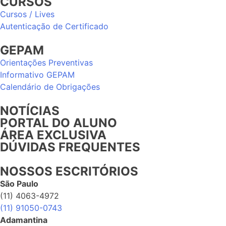
CURSOS
Cursos / Lives
Autenticação de Certificado
GEPAM
Orientações Preventivas
Informativo GEPAM
Calendário de Obrigações
NOTÍCIAS
PORTAL DO ALUNO
ÁREA EXCLUSIVA
DÚVIDAS FREQUENTES
NOSSOS ESCRITÓRIOS
São Paulo
(11) 4063-4972
(11) 91050-0743
Adamantina