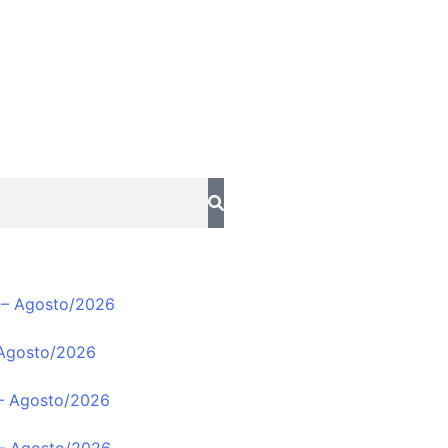
 – Agosto/2026
 Agosto/2026
 – Agosto/2026