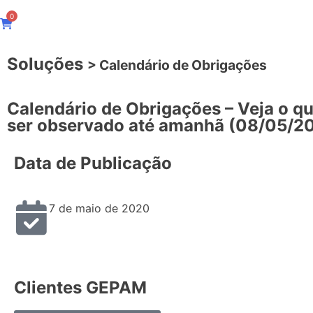
0
Soluções
> Calendário de Obrigações
Calendário de Obrigações – Veja o q
ser observado até amanhã (08/05/2
Data de Publicação
7 de maio de 2020
Clientes GEPAM