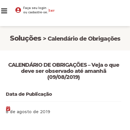
Faça seu login
Sair
ou cadastre-se.
Soluções
> Calendário de Obrigações
CALENDÁRIO DE OBRIGAÇÕES – Veja o que
deve ser observado até amanhã
(09/08/2019)
Data de Publicação
8 de agosto de 2019