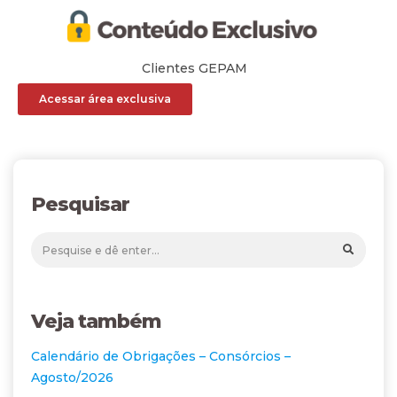
Clientes GEPAM
Acessar área exclusiva
Pesquisar
Veja também
Calendário de Obrigações – Consórcios –
Agosto/2026