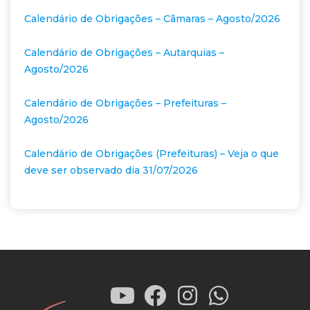
Calendário de Obrigações – Câmaras – Agosto/2026
Calendário de Obrigações – Autarquias –
Agosto/2026
Calendário de Obrigações – Prefeituras –
Agosto/2026
Calendário de Obrigações (Prefeituras) – Veja o que
deve ser observado dia 31/07/2026