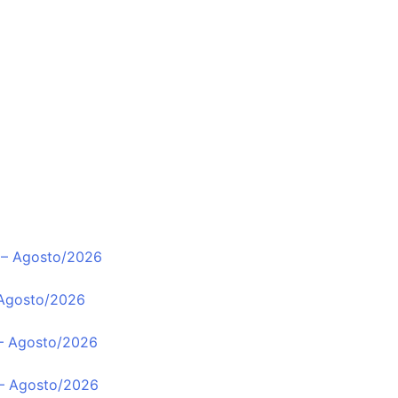
 – Agosto/2026
 Agosto/2026
 – Agosto/2026
 – Agosto/2026