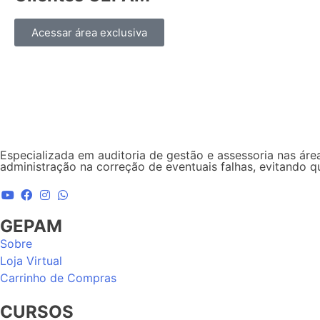
Acessar área exclusiva
Especializada em auditoria de gestão e assessoria nas área
administração na correção de eventuais falhas, evitando 
GEPAM
Sobre
Loja Virtual
Carrinho de Compras
CURSOS