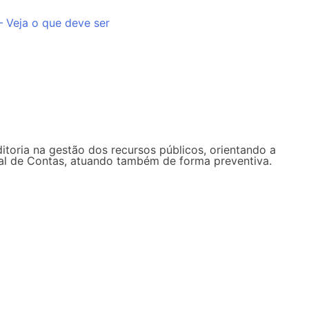
– Veja o que deve ser
ditoria na gestão dos recursos públicos, orientando a
unal de Contas, atuando também de forma preventiva.