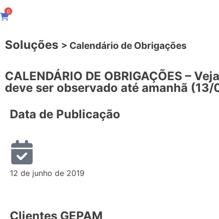
0
Soluções
> Calendário de Obrigações
CALENDÁRIO DE OBRIGAÇÕES – Veja
deve ser observado até amanhã (13/
Data de Publicação
12 de junho de 2019
Clientes GEPAM