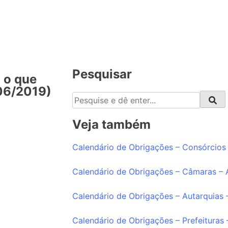
Pesquisar
 o que
06/2019)
Veja também
Calendário de Obrigações – Consórcios
Calendário de Obrigações – Câmaras –
Calendário de Obrigações – Autarquias
Calendário de Obrigações – Prefeituras