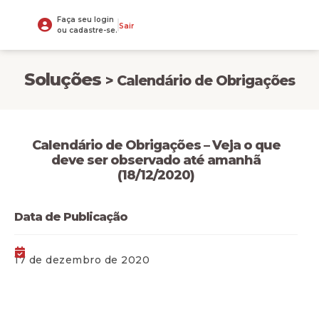
Faça seu login
Sair
ou cadastre-se.
Soluções
> Calendário de Obrigações
Calendário de Obrigações – Veja o que
deve ser observado até amanhã
(18/12/2020)
Data de Publicação
17 de dezembro de 2020