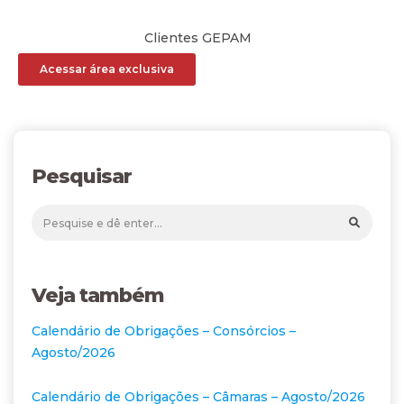
Clientes GEPAM
Acessar área exclusiva
Pesquisar
Veja também
Calendário de Obrigações – Consórcios –
Agosto/2026
Calendário de Obrigações – Câmaras – Agosto/2026