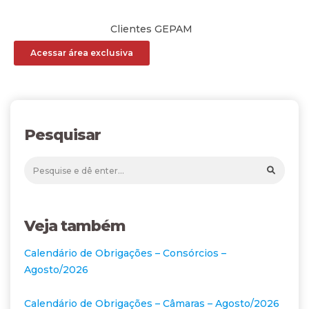
Clientes GEPAM
Acessar área exclusiva
Pesquisar
Veja também
Calendário de Obrigações – Consórcios –
Agosto/2026
Calendário de Obrigações – Câmaras – Agosto/2026