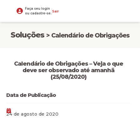
Faça seu login
Sair
ou cadastre-se.
Soluções
> Calendário de Obrigações
Calendário de Obrigações – Veja o que
deve ser observado até amanhã
(25/08/2020)
Data de Publicação
24 de agosto de 2020