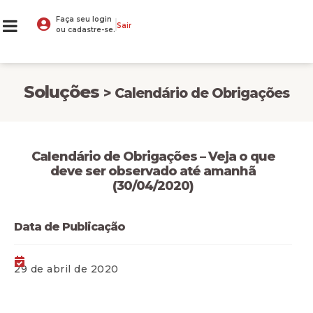
Faça seu login
Sair
ou cadastre-se.
Soluções
> Calendário de Obrigações
Calendário de Obrigações – Veja o que
deve ser observado até amanhã
(30/04/2020)
Data de Publicação
29 de abril de 2020