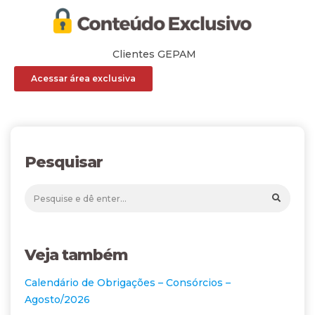
Clientes GEPAM
Acessar área exclusiva
Pesquisar
Veja também
Calendário de Obrigações – Consórcios –
Agosto/2026