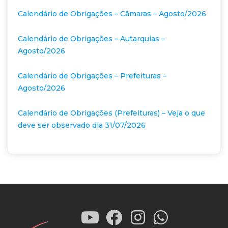
Calendário de Obrigações – Câmaras – Agosto/2026
Calendário de Obrigações – Autarquias –
Agosto/2026
Calendário de Obrigações – Prefeituras –
Agosto/2026
Calendário de Obrigações (Prefeituras) – Veja o que
deve ser observado dia 31/07/2026