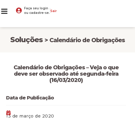
Faça seu login
Sair
ou cadastre-se.
Soluções
> Calendário de Obrigações
Calendário de Obrigações – Veja o que
deve ser observado até segunda-feira
(16/03/2020)
Data de Publicação
13 de março de 2020