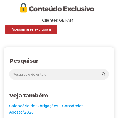
Clientes GEPAM
Acessar área exclusiva
Pesquisar
Veja também
Calendário de Obrigações – Consórcios –
Agosto/2026