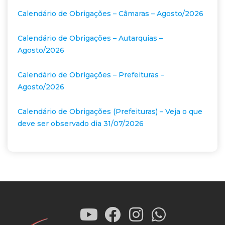
Calendário de Obrigações – Câmaras – Agosto/2026
Calendário de Obrigações – Autarquias –
Agosto/2026
Calendário de Obrigações – Prefeituras –
Agosto/2026
Calendário de Obrigações (Prefeituras) – Veja o que
deve ser observado dia 31/07/2026