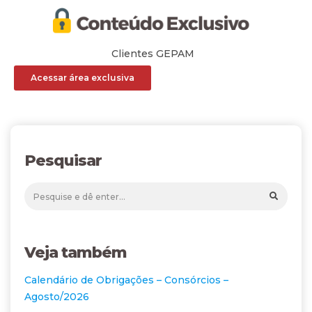
Clientes GEPAM
Acessar área exclusiva
Pesquisar
Veja também
Calendário de Obrigações – Consórcios –
Agosto/2026