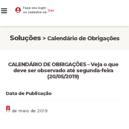
Faça seu login
Sair
ou cadastre-se.
Soluções
> Calendário de Obrigações
CALENDÁRIO DE OBRIGAÇÕES – Veja o que
deve ser observado até segunda-feira
(20/05/2019)
Data de Publicação
17 de maio de 2019