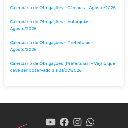
Calendário de Obrigações – Câmaras – Agosto/2026
Calendário de Obrigações – Autarquias –
Agosto/2026
Calendário de Obrigações – Prefeituras –
Agosto/2026
Calendário de Obrigações (Prefeituras) – Veja o que
deve ser observado dia 31/07/2026