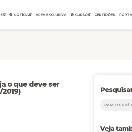
ES
NOTÍCIAS
ÁREA EXCLUSIVA
CURSOS
CERTIDÕES
PORTA
 o que deve ser
Pesquisa
/2019)
Veja tam