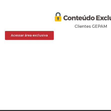
Clientes GEPAM
Acessar área exclusiva