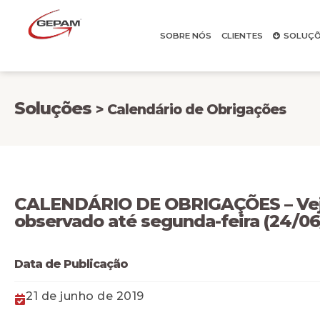
SOBRE NÓS
CLIENTES
SOLUÇÕ
Soluções
> Calendário de Obrigações
CALENDÁRIO DE OBRIGAÇÕES – Veja
observado até segunda-feira (24/06
Data de Publicação
21 de junho de 2019