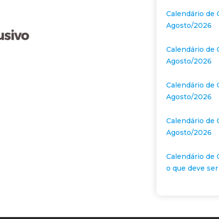
Calendário de 
Agosto/2026
Calendário de 
Agosto/2026
Calendário de 
Agosto/2026
Calendário de 
Agosto/2026
Calendário de 
o que deve ser