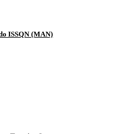
l do ISSQN (MAN)