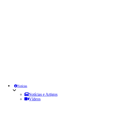
Notícias
Notícias e Artigos
Vídeos