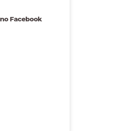
 no Facebook