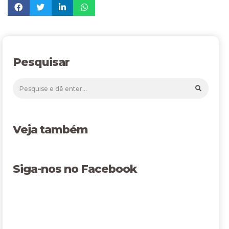
Pesquisar
Veja também
Siga-nos no Facebook