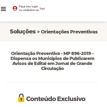
Faça seu login
Sair
ou cadastre-se.
Soluções
> Orientações Preventivas
Orientação Preventiva – MP 896-2019 –
Dispensa os Municípios de Publicarem
Avisos de Edital em Jornal de Grande
Circulação