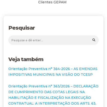
Clientes GEPAM
Pesquisar
Veja também
Orientação Preventiva n° 364-2026 – AS EMENDAS
IMPOSITIVAS MUNICIPAIS NA VISÃO DO TCESP
Orientação Preventiva n° 363/2026 – DECLARAÇÃO
DE CUMPRIMENTO DAS COTAS LEGAIS NA
HABILITAÇÃO E FISCALIZAÇÃO NA EXECUÇÃO
CONTRATUAL: A INTERPRETAÇÃO DOS ARTS. 63,