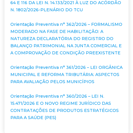
64 E 116 DA LEI N. 14.133/2021 À LUZ DO ACÓRDÃO
N. 1802/2026-PLENÁRIO DO TCU
Orientação Preventiva n° 362/2026 – FORMALISMO
MODERADO NA FASE DE HABILITAÇÃO: A
NATUREZA DECLARATÓRIA DO REGISTRO DO
BALANÇO PATRIMONIAL NA JUNTA COMERCIAL E
A COMPROVAÇÃO DE CONDIÇÃO PREEXISTENTE
Orientação Preventiva n° 361/2026 – LEI ORGÂNICA
MUNICIPAL E REFORMA TRIBUTÁRIA: ASPECTOS
PARA AVALIAÇÃO PELOS MUNICÍPIOS
Orientação Preventiva n° 360/2026 – LEI N.
15.471/2026 E O NOVO REGIME JURÍDICO DAS
CONTRATAÇÕES DE PRODUTOS ESTRATÉGICOS
PARA A SAÚDE (PES)