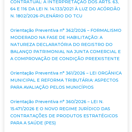
CONTRATUAL: A INTERPRETAÇÃO DOS ARTS. 63,
64 E 116 DA LEI N. 14.133/2021 À LUZ DO ACÓRDÃO
N. 1802/2026-PLENÁRIO DO TCU
Orientação Preventiva n° 362/2026 – FORMALISMO
MODERADO NA FASE DE HABILITAÇÃO: A
NATUREZA DECLARATÓRIA DO REGISTRO DO
BALANÇO PATRIMONIAL NA JUNTA COMERCIAL E
A COMPROVAÇÃO DE CONDIÇÃO PREEXISTENTE
Orientação Preventiva n° 361/2026 – LEI ORGÂNICA
MUNICIPAL E REFORMA TRIBUTÁRIA: ASPECTOS
PARA AVALIAÇÃO PELOS MUNICÍPIOS
Orientação Preventiva n° 360/2026 – LEI N.
15.471/2026 E O NOVO REGIME JURÍDICO DAS
CONTRATAÇÕES DE PRODUTOS ESTRATÉGICOS
PARA A SAÚDE (PES)