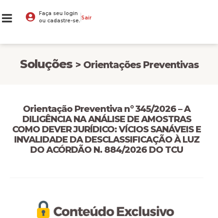
Faça seu login
Sair
ou cadastre-se.
Soluções
> Orientações Preventivas
Orientação Preventiva n° 345/2026 – A
DILIGÊNCIA NA ANÁLISE DE AMOSTRAS
COMO DEVER JURÍDICO: VÍCIOS SANÁVEIS E
INVALIDADE DA DESCLASSIFICAÇÃO À LUZ
DO ACÓRDÃO N. 884/2026 DO TCU