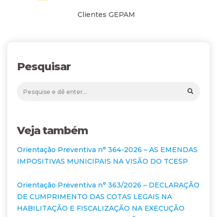
Clientes GEPAM
Pesquisar
Veja também
Orientação Preventiva n° 364-2026 – AS EMENDAS
IMPOSITIVAS MUNICIPAIS NA VISÃO DO TCESP
Orientação Preventiva n° 363/2026 – DECLARAÇÃO
DE CUMPRIMENTO DAS COTAS LEGAIS NA
HABILITAÇÃO E FISCALIZAÇÃO NA EXECUÇÃO