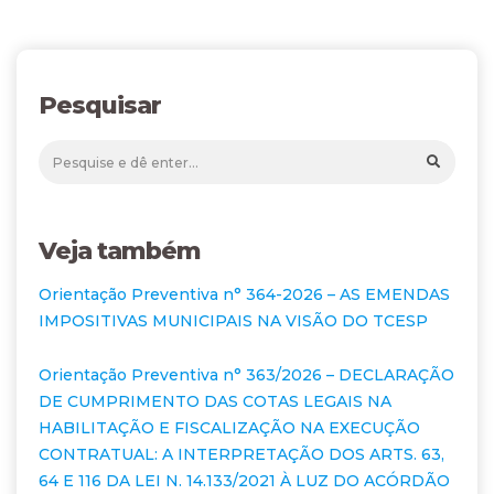
Pesquisar
Veja também
Orientação Preventiva n° 364-2026 – AS EMENDAS
IMPOSITIVAS MUNICIPAIS NA VISÃO DO TCESP
Orientação Preventiva n° 363/2026 – DECLARAÇÃO
DE CUMPRIMENTO DAS COTAS LEGAIS NA
HABILITAÇÃO E FISCALIZAÇÃO NA EXECUÇÃO
CONTRATUAL: A INTERPRETAÇÃO DOS ARTS. 63,
64 E 116 DA LEI N. 14.133/2021 À LUZ DO ACÓRDÃO