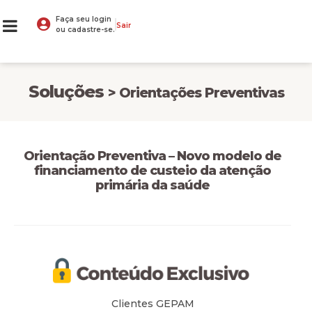
Faça seu login
Sair
ou cadastre-se.
Soluções
> Orientações Preventivas
Orientação Preventiva – Novo modelo de
financiamento de custeio da atenção
primária da saúde
Clientes GEPAM