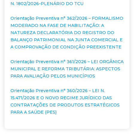
N. 1802/2026-PLENÁRIO DO TCU
Orientação Preventiva n° 362/2026 – FORMALISMO
MODERADO NA FASE DE HABILITAÇÃO: A
NATUREZA DECLARATÓRIA DO REGISTRO DO
BALANÇO PATRIMONIAL NA JUNTA COMERCIAL E
A COMPROVAÇÃO DE CONDIÇÃO PREEXISTENTE
Orientação Preventiva n° 361/2026 – LEI ORGÂNICA
MUNICIPAL E REFORMA TRIBUTÁRIA: ASPECTOS
PARA AVALIAÇÃO PELOS MUNICÍPIOS
Orientação Preventiva n° 360/2026 – LEI N.
15.471/2026 E O NOVO REGIME JURÍDICO DAS
CONTRATAÇÕES DE PRODUTOS ESTRATÉGICOS
PARA A SAÚDE (PES)