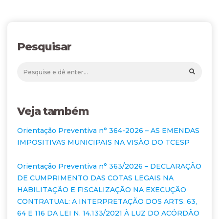
Pesquisar
Veja também
Orientação Preventiva n° 364-2026 – AS EMENDAS
IMPOSITIVAS MUNICIPAIS NA VISÃO DO TCESP
Orientação Preventiva n° 363/2026 – DECLARAÇÃO
DE CUMPRIMENTO DAS COTAS LEGAIS NA
HABILITAÇÃO E FISCALIZAÇÃO NA EXECUÇÃO
CONTRATUAL: A INTERPRETAÇÃO DOS ARTS. 63,
64 E 116 DA LEI N. 14.133/2021 À LUZ DO ACÓRDÃO