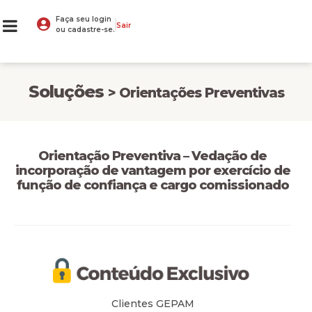
Faça seu login
Sair
ou cadastre-se.
Soluções
> Orientações Preventivas
Orientação Preventiva – Vedação de
incorporação de vantagem por exercício de
função de confiança e cargo comissionado
Clientes GEPAM