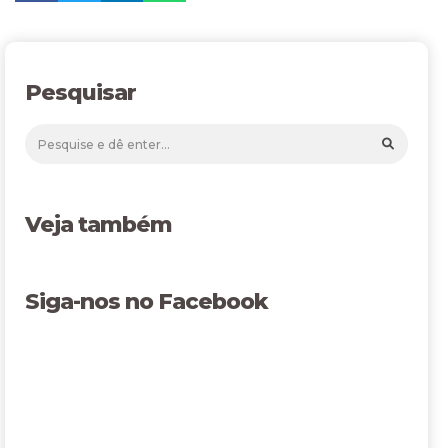
Pesquisar
Veja também
Siga-nos no Facebook