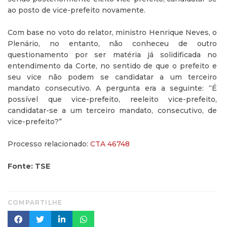
ao posto de vice-prefeito novamente.
Com base no voto do relator, ministro Henrique Neves, o
Plenário, no entanto, não conheceu de outro
questionamento por ser matéria já solidificada no
entendimento da Corte, no sentido de que o prefeito e
seu vice não podem se candidatar a um terceiro
mandato consecutivo. A pergunta era a seguinte: “É
possível que vice-prefeito, reeleito vice-prefeito,
candidatar-se a um terceiro mandato, consecutivo, de
vice-prefeito?”
Processo relacionado:
CTA 46748
Fonte: TSE
COMPARTILHE